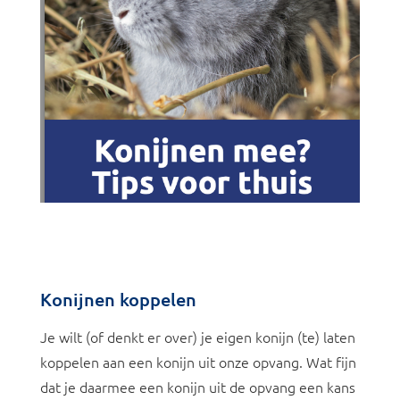
Konijnen koppelen
Je wilt (of denkt er over) je eigen konijn (te) laten
koppelen aan een konijn uit onze opvang. Wat fijn
dat je daarmee een konijn uit de opvang een kans