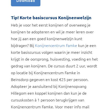
Download
Tip! Korte basiscursus Konijnenwelzijn
Heb je voor het eerst konijnen of overweeg je
konijnen te adopteren en wil je meer leren over
hoe jij aan een goed konijnenwelzijn kunt
bijdragen? Bij
Konijnencentrum Famke
kun je een
korte basiscursus volgen waarin je meer inzicht
krijgt in de oorsprong, huisvesting, voeding en het
gedrag van konijnen. De cursus duurt 2 uur, wordt
op locatie bij Konijnencentrum Famke in
Beinsdorp gegeven en kost €25 per persoon.
Adopteer je aansluitend bij Konijnenopvang
Hillegom een koppel konijnen dan kun je de
cursuskosten à 1 persoon terugkrijgen van
Konijnencentrum Famke. Voor meer info mail