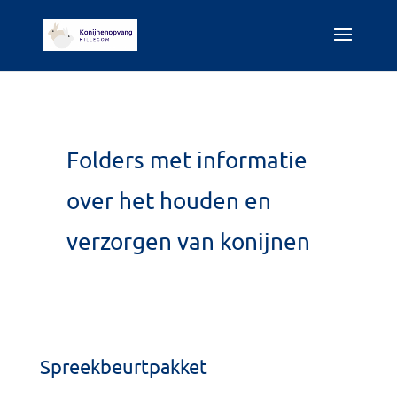
Folders met informatie
over het houden en
verzorgen van konijnen
Spreekbeurtpakket