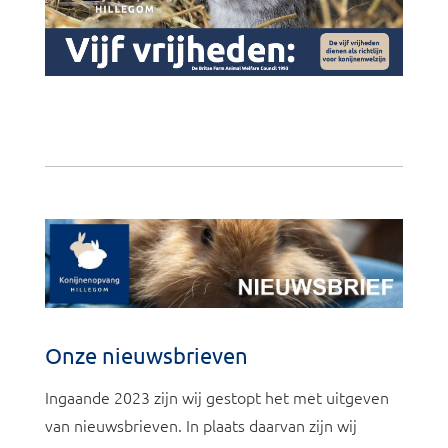
Onze nieuwsbrieven
Ingaande 2023 zijn wij gestopt het met uitgeven
van nieuwsbrieven. In plaats daarvan zijn wij