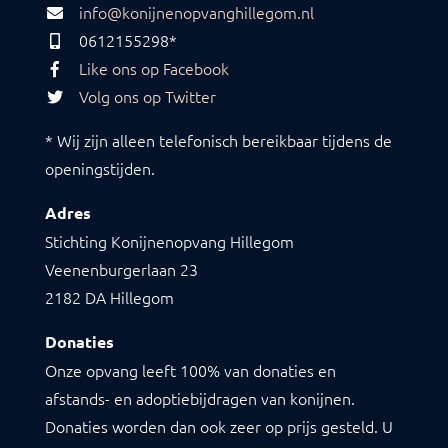
info@konijnenopvanghillegom.nl
0612155298*
Like ons op Facebook
Volg ons op Twitter
* Wij zijn alleen telefonisch bereikbaar tijdens de
openingstijden.
Adres
Stichting Konijnenopvang Hillegom
Veenenburgerlaan 23
2182 DA Hillegom
Donaties
Onze opvang leeft 100% van donaties en
afstands- en adoptiebijdragen van konijnen.
Donaties worden dan ook zeer op prijs gesteld. U