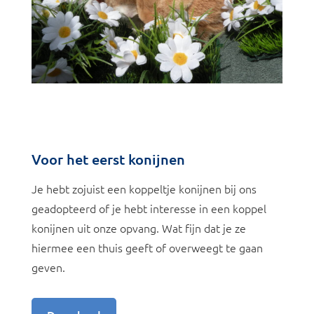
Voor het eerst konijnen
Je hebt zojuist een koppeltje konijnen bij ons
geadopteerd of je hebt interesse in een koppel
konijnen uit onze opvang. Wat fijn dat je ze
hiermee een thuis geeft of overweegt te gaan
geven.