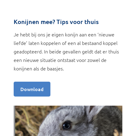
Konijnen mee? Tips voor thuis
Je hebt bij ons je eigen konijn aan een ‘nieuwe
liefde’ laten koppelen of een al bestaand koppel
geadopteerd. In beide gevallen geldt dat er thuis
een nieuwe situatie ontstaat voor zowel de
konijnen als de baasjes.
Download