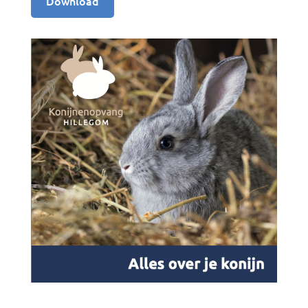
Download