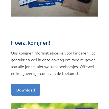
Hoera, konijnen!
Ons konijneninformatieboekje voor kinderen ligt
gedrukt en wel in onze opvang om mee te geven
aan alle jonge, nieuwe konijnenbaasjes. Oftewel
de konijneneigenaren van de toekomst!
Download