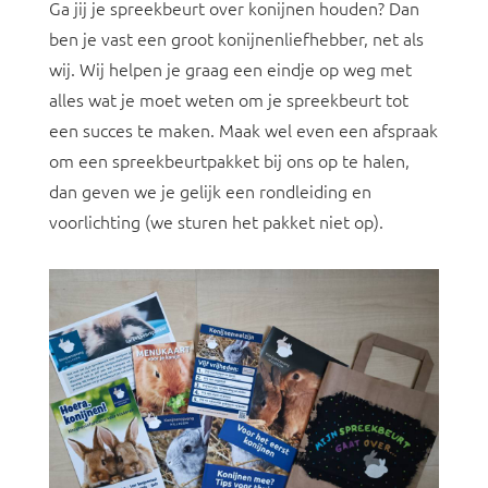
Ga jij je spreekbeurt over konijnen houden? Dan
ben je vast een groot konijnenliefhebber, net als
wij. Wij helpen je graag een eindje op weg met
alles wat je moet weten om je spreekbeurt tot
een succes te maken. Maak wel even een afspraak
om een spreekbeurtpakket bij ons op te halen,
dan geven we je gelijk een rondleiding en
voorlichting (we sturen het pakket niet op).