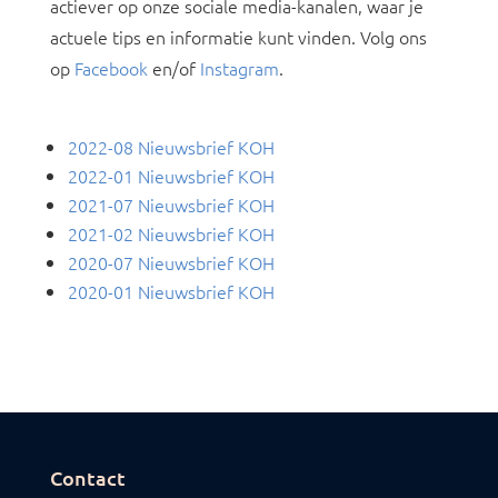
actiever op onze sociale media-kanalen, waar je
actuele tips en informatie kunt vinden. Volg ons
op
Facebook
en/of
Instagram
.
2022-08 Nieuwsbrief KOH
2022-01 Nieuwsbrief KOH
2021-07 Nieuwsbrief KOH
2021-02 Nieuwsbrief KOH
2020-07 Nieuwsbrief KOH
2
020-01 Nieuwsbrief KOH
Contact