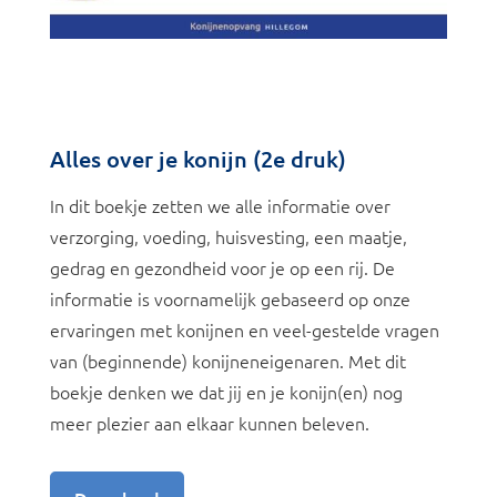
Alles over je konijn (2e druk)
In dit boekje zetten we alle informatie over
verzorging, voeding, huisvesting, een maatje,
gedrag en gezondheid voor je op een rij. De
informatie is voornamelijk gebaseerd op onze
ervaringen met konijnen en veel-gestelde vragen
van (beginnende) konijneneigenaren. Met dit
boekje denken we dat jij en je konijn(en) nog
meer plezier aan elkaar kunnen beleven.