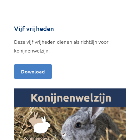
Vijf vrijheden
Deze vijf vrijheden dienen als richtlijn voor
konijnenwelzijn.
Download