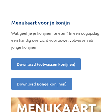
Menukaart voor je konijn
Wat geef je je konijnen te eten? In een oogopslag
een handig overzicht voor zowel volwassen als
jonge konijnen.
Download (volwassen konijnen)
Download (jonge konijnen)