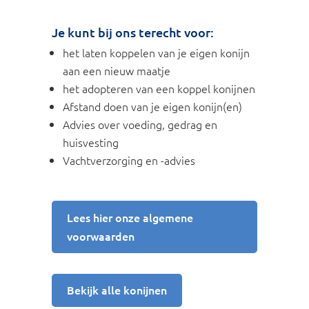
Je kunt bij ons terecht voor:
het laten koppelen van je eigen konijn
aan een nieuw maatje
het adopteren van een koppel konijnen
Afstand doen van je eigen konijn(en)
Advies over voeding, gedrag en
huisvesting
Vachtverzorging en -advies
Lees hier onze algemene
voorwaarden
Bekijk alle konijnen