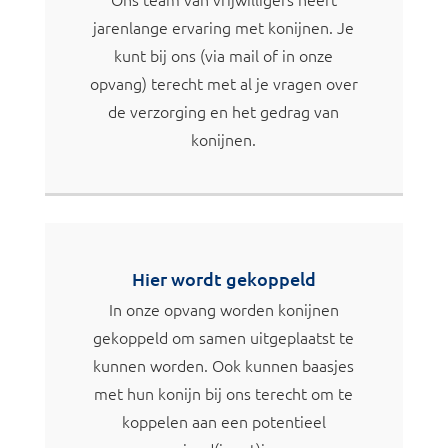
jarenlange ervaring met konijnen. Je
kunt bij ons (via mail of in onze
opvang) terecht met al je vragen over
de verzorging en het gedrag van
konijnen.
Hier wordt gekoppeld
In onze opvang worden konijnen
gekoppeld om samen uitgeplaatst te
kunnen worden. Ook kunnen baasjes
met hun konijn bij ons terecht om te
koppelen aan een potentieel