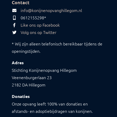
Contact
info@konijnenopvanghillegom.nl
0612155298*
Like ons op Facebook
Volg ons op Twitter
* Wij zijn alleen telefonisch bereikbaar tijdens de
openingstijden.
Adres
Stichting Konijnenopvang Hillegom
Veenenburgerlaan 23
2182 DA Hillegom
Donaties
Onze opvang leeft 100% van donaties en
afstands- en adoptiebijdragen van konijnen.