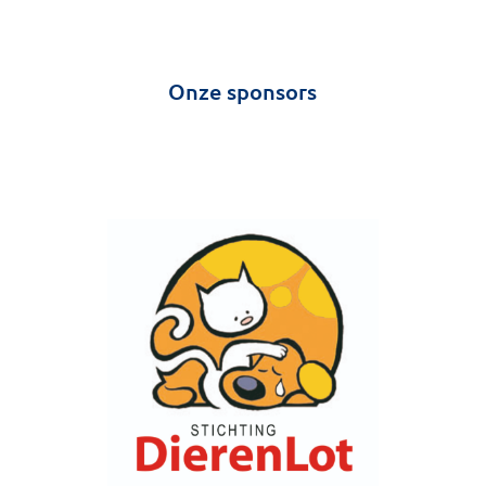
Onze sponsors