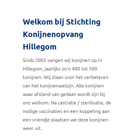
Welkom bij Stichting
Konijnenopvang
Hillegom
Sinds 2005 vangen wij konijnen op in
Hillegom, jaarlijks zo’n 400 tot 500
konijnen. Wij staan voor het verbeteren
van het konijnenwelzijn. Alle konijnen
waar afstand van gedaan wordt zijn bij
ons welkom. Na castratie / sterilisatie, de
nodige vaccinaties en een koppeling aan
een vriendje plaatsen we deze konijnen
weer uit.