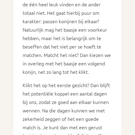
de één heel leuk vinden en de ander
totaal niet. Het gaat hierbij puur om
karakter: passen konijnen bij elkaar?
Natuurlijk mag het baasje een voorkeur
hebben, maar het is belangrijk om te
beseffen dat het niet per se hoeft te
matchen. Matcht het niet? Dan kiezen we
in overleg met het baasje een volgend
konijn, net zo lang tot het klikt.
Klikt het op het eerste gezicht? Dan blijft
het potentiële koppel een aantal dagen
bij ons, zodat ze goed aan elkaar kunnen
wennen. Na die dagen kunnen we met
zekerheid zeggen of het een goede
match is. Je kunt dan met een gerust