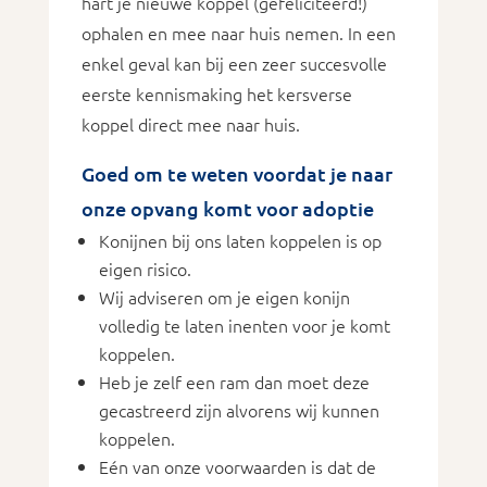
hart je nieuwe koppel (gefeliciteerd!)
ophalen en mee naar huis nemen. In een
enkel geval kan bij een zeer succesvolle
eerste kennismaking het kersverse
koppel direct mee naar huis.
Goed om te weten voordat je naar
onze opvang komt voor adoptie
Konijnen bij ons laten koppelen is op
eigen risico.
Wij adviseren om je eigen konijn
volledig te laten inenten voor je komt
koppelen.
Heb je zelf een ram dan moet deze
gecastreerd zijn alvorens wij kunnen
koppelen.
Eén van onze voorwaarden is dat de