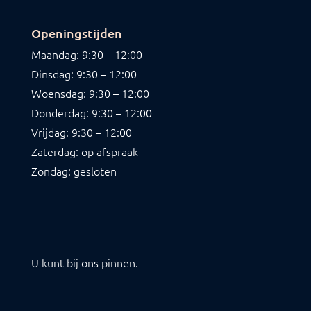
Openingstijden
Maandag: 9:30 – 12:00
Dinsdag: 9:30 – 12:00
Woensdag: 9:30 – 12:00
Donderdag: 9:30 – 12:00
Vrijdag: 9:30 – 12:00
Zaterdag: op afspraak
Zondag: gesloten
U kunt bij ons pinnen.