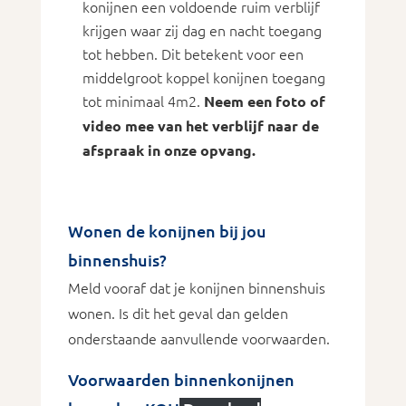
konijnen een voldoende ruim verblijf
krijgen waar zij dag en nacht toegang
tot hebben. Dit betekent voor een
middelgroot koppel konijnen toegang
tot minimaal 4m2.
Neem een foto of
video mee van het verblijf naar de
afspraak in onze opvang.
Wonen de konijnen bij jou
binnenshuis?
Meld vooraf dat je konijnen binnenshuis
wonen. Is dit het geval dan gelden
onderstaande aanvullende voorwaarden.
Voorwaarden binnenkonijnen