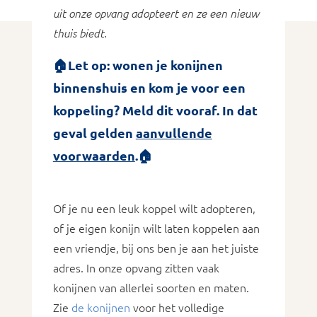
uit onze opvang adopteert en ze een nieuw
thuis biedt.
🏠
Let op: wonen je konijnen
binnenshuis en kom je voor een
koppeling? Meld dit vooraf. In dat
geval gelden
aanvullende
voorwaarden
.🏠
Of je nu een leuk koppel wilt adopteren,
of je eigen konijn wilt laten koppelen aan
een vriendje, bij ons ben je aan het juiste
adres. In onze opvang zitten vaak
konijnen van allerlei soorten en maten.
Zie
de konijnen
voor het volledige