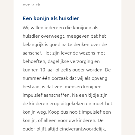
overzicht.
Een konijn als huisdier
Wij willen iedereen die konijnen als
huisdier overweegt, meegeven dat het
belangrijk is goed na te denken over de
aanschaf. Het zijn levende wezens met
behoeften, dagelijkse verzorging en
kunnen 10 jaar of zelfs ouder worden. De
nummer één oorzaak dat wij als opvang
bestaan, is dat veel mensen konijnen
impulsief aanschaffen. Na een tijdje zijn
de kinderen erop uitgekeken en moet het
konijn weg. Koop dus nooit impulsief een
konijn, of alleen voor uw kinderen. De
ouder blijft altijd eindverantwoordelijk,