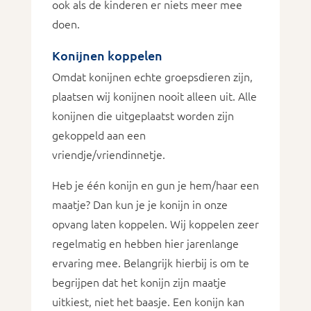
ook als de kinderen er niets meer mee
doen.
Konijnen koppelen
Omdat konijnen echte groepsdieren zijn,
plaatsen wij konijnen nooit alleen uit. Alle
konijnen die uitgeplaatst worden zijn
gekoppeld aan een
vriendje/vriendinnetje.
Heb je één konijn en gun je hem/haar een
maatje? Dan kun je je konijn in onze
opvang laten koppelen. Wij koppelen zeer
regelmatig en hebben hier jarenlange
ervaring mee. Belangrijk hierbij is om te
begrijpen dat het konijn zijn maatje
uitkiest, niet het baasje. Een konijn kan