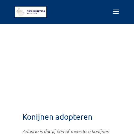
Konijnen adopteren
Adoptie is dat jij één of meerdere konijnen