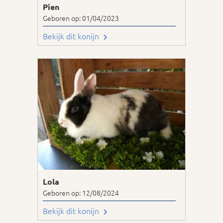
Pien
Geboren op: 01/04/2023
Bekijk dit konijn
Lola
Geboren op: 12/08/2024
Bekijk dit konijn