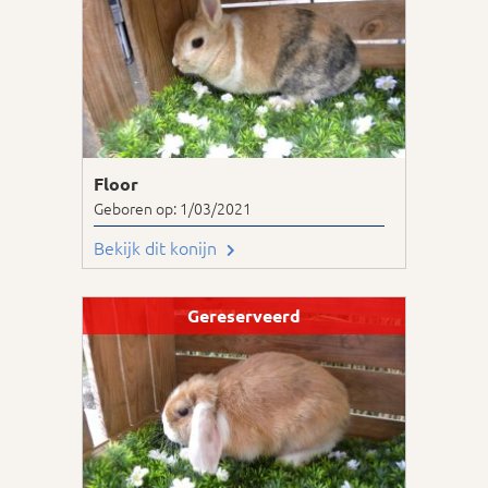
Floor
Geboren op: 1/03/2021
Bekijk dit konijn
Gereserveerd