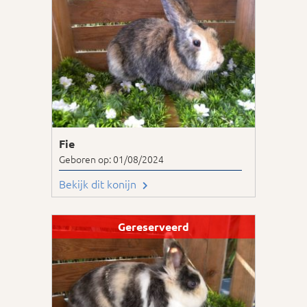
Fie
Geboren op: 01/08/2024
Bekijk dit konijn
Gereserveerd