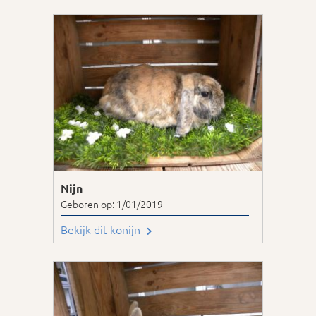
Nijn
Geboren op: 1/01/2019
Bekijk dit konijn