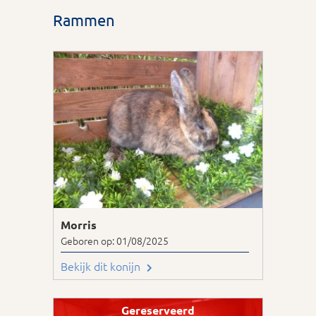
Rammen
Morris
Geboren op: 01/08/2025
Bekijk dit konijn
Gereserveerd