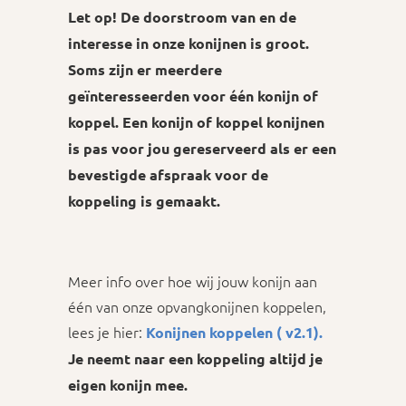
Let op! De doorstroom van en de
interesse in onze konijnen is groot.
Soms zijn er meerdere
geïnteresseerden voor één konijn of
koppel. Een konijn of koppel konijnen
is pas voor jou gereserveerd als er een
bevestigde afspraak voor de
koppeling is gemaakt.
Meer info over hoe wij jouw konijn aan
één van onze opvangkonijnen koppelen,
lees je hier:
Konijnen koppelen ( v2.1).
Je neemt naar een koppeling altijd je
eigen konijn mee.