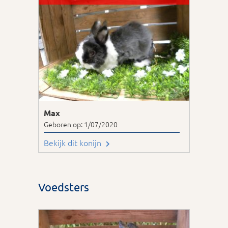
Max
Geboren op: 1/07/2020
Bekijk dit konijn
Voedsters