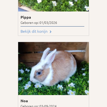
Pippa
Geboren op: 01/03/2026
Bekijk dit konijn
Noa
Geboren op: 03-09-2024