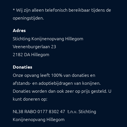
* Wij zijn alleen telefonisch bereikbaar tijdens de
openingstijden.
Adres
Stichting Konijnenopvang Hillegom
Veenenburgerlaan 23
2182 DA Hillegom
Donaties
Onze opvang leeft 100% van donaties en
afstands- en adoptiebijdragen van konijnen.
Donaties worden dan ook zeer op prijs gesteld. U
kunt doneren op:
NL38 RABO
0177 8302 47
t.n.v. Stichting
Konijnenopvang Hillegom