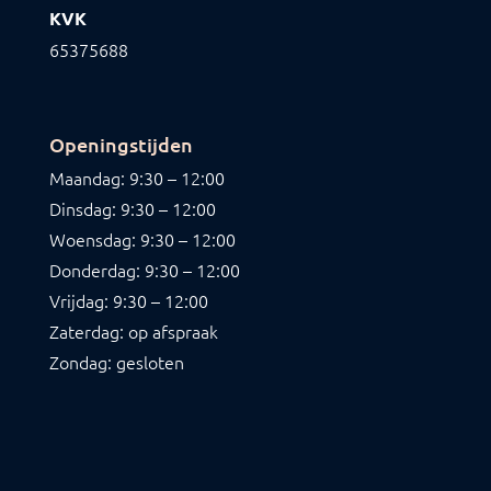
KVK
65375688
Openingstijden
Maandag: 9:30 – 12:00
Dinsdag: 9:30 – 12:00
Woensdag: 9:30 – 12:00
Donderdag: 9:30 – 12:00
Vrijdag: 9:30 – 12:00
Zaterdag: op afspraak
Zondag: gesloten