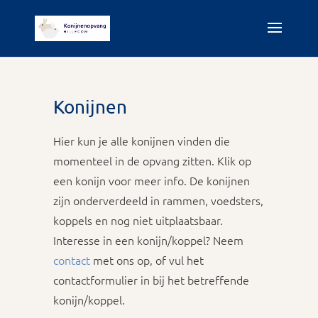
Konijnen
Hier kun je alle konijnen vinden die
momenteel in de opvang zitten. Klik op
een konijn voor meer info. De konijnen
zijn onderverdeeld in rammen, voedsters,
koppels en nog niet uitplaatsbaar.
Interesse in een konijn/koppel? Neem
contact
met ons op, of vul het
contactformulier in bij het betreffende
konijn/koppel.