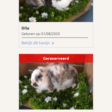
Dila
Geboren op: 01/08/2020
Bekijk dit konijn
Gereserveerd