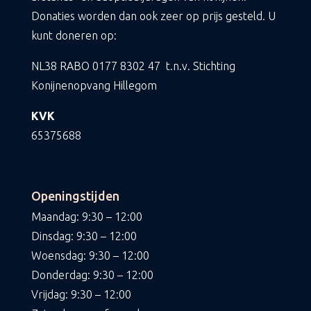
Donaties worden dan ook zeer op prijs gesteld. U
kunt doneren op:
NL38 RABO
0177 8302 47
t.n.v. Stichting
Konijnenopvang Hillegom
KVK
65375688
Openingstijden
Maandag: 9:30 – 12:00
Dinsdag: 9:30 – 12:00
Woensdag: 9:30 – 12:00
Donderdag: 9:30 – 12:00
Vrijdag: 9:30 – 12:00