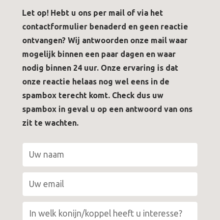
Let op! Hebt u ons per mail of via het
contactformulier benaderd en geen reactie
ontvangen? Wij antwoorden onze mail waar
mogelijk binnen een paar dagen en waar
nodig binnen 24 uur. Onze ervaring is dat
onze reactie helaas nog wel eens in de
spambox terecht komt. Check dus uw
spambox in geval u op een antwoord van ons
zit te wachten.