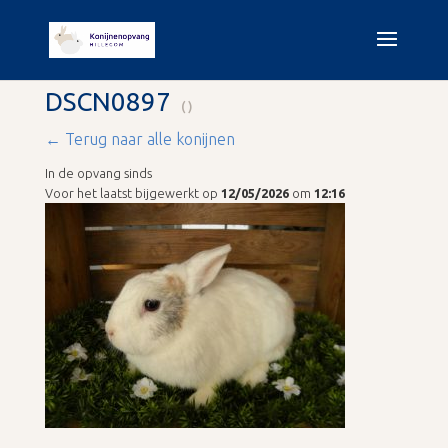
DSCN0897
()
← Terug naar alle konijnen
In de opvang sinds
Voor het laatst bijgewerkt op
12/05/2026
om
12:16