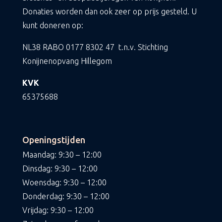
Donaties worden dan ook zeer op prijs gesteld. U
kunt doneren op:
NL38 RABO
0177 8302 47
t.n.v. Stichting
Konijnenopvang Hillegom
KVK
65375688
Openingstijden
Maandag: 9:30 – 12:00
Dinsdag: 9:30 – 12:00
Woensdag: 9:30 – 12:00
Donderdag: 9:30 – 12:00
Vrijdag: 9:30 – 12:00