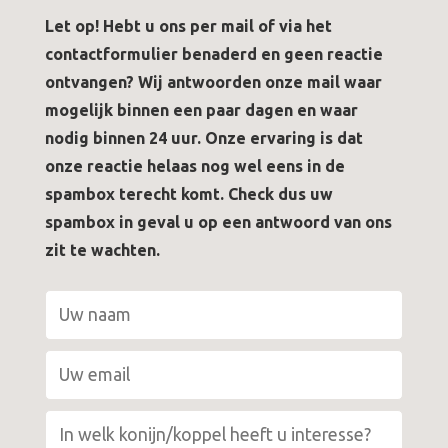
Let op! Hebt u ons per mail of via het
contactformulier benaderd en geen reactie
ontvangen? Wij antwoorden onze mail waar
mogelijk binnen een paar dagen en waar
nodig binnen 24 uur. Onze ervaring is dat
onze reactie helaas nog wel eens in de
spambox terecht komt. Check dus uw
spambox in geval u op een antwoord van ons
zit te wachten.