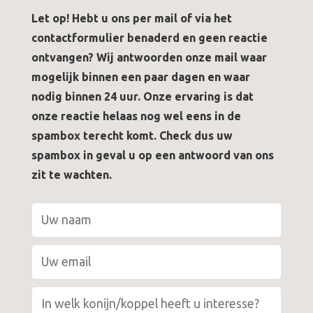
Let op! Hebt u ons per mail of via het
contactformulier benaderd en geen reactie
ontvangen? Wij antwoorden onze mail waar
mogelijk binnen een paar dagen en waar
nodig binnen 24 uur. Onze ervaring is dat
onze reactie helaas nog wel eens in de
spambox terecht komt. Check dus uw
spambox in geval u op een antwoord van ons
zit te wachten.