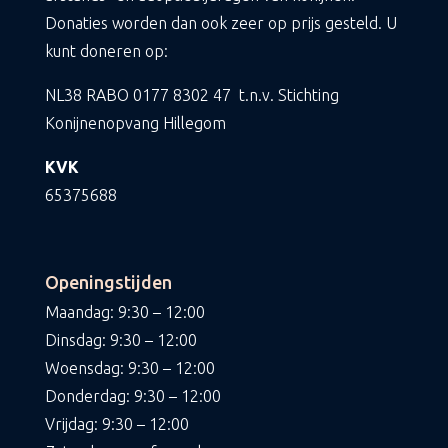
Donaties worden dan ook zeer op prijs gesteld. U
kunt doneren op:
NL38 RABO
0177 8302 47
t.n.v. Stichting
Konijnenopvang Hillegom
KVK
65375688
Openingstijden
Maandag: 9:30 – 12:00
Dinsdag: 9:30 – 12:00
Woensdag: 9:30 – 12:00
Donderdag: 9:30 – 12:00
Vrijdag: 9:30 – 12:00