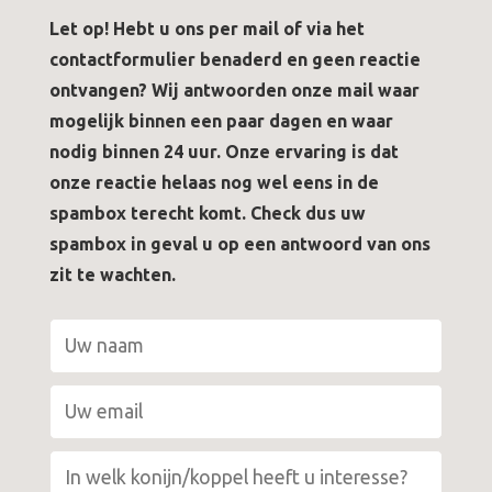
Let op! Hebt u ons per mail of via het
contactformulier benaderd en geen reactie
ontvangen? Wij antwoorden onze mail waar
mogelijk binnen een paar dagen en waar
nodig binnen 24 uur. Onze ervaring is dat
onze reactie helaas nog wel eens in de
spambox terecht komt. Check dus uw
spambox in geval u op een antwoord van ons
zit te wachten.