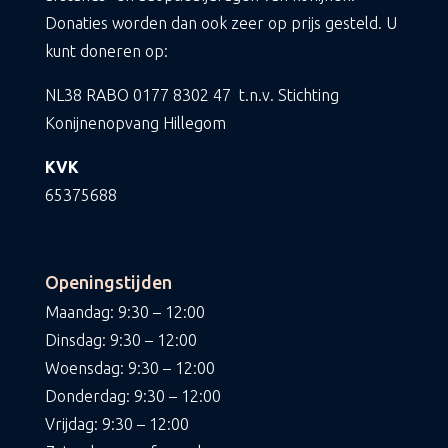
Donaties worden dan ook zeer op prijs gesteld. U
kunt doneren op:
NL38 RABO
0177 8302 47
t.n.v. Stichting
Konijnenopvang Hillegom
KVK
65375688
Openingstijden
Maandag: 9:30 – 12:00
Dinsdag: 9:30 – 12:00
Woensdag: 9:30 – 12:00
Donderdag: 9:30 – 12:00
Vrijdag: 9:30 – 12:00