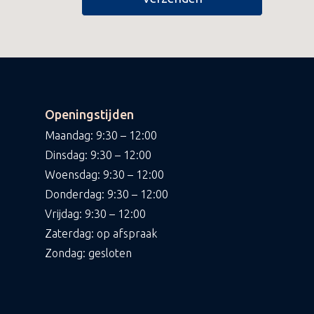
Openingstijden
Maandag: 9:30 – 12:00
Dinsdag: 9:30 – 12:00
Woensdag: 9:30 – 12:00
Donderdag: 9:30 – 12:00
Vrijdag: 9:30 – 12:00
Zaterdag: op afspraak
Zondag: gesloten