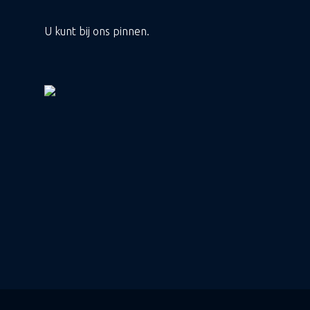
U kunt bij ons pinnen.