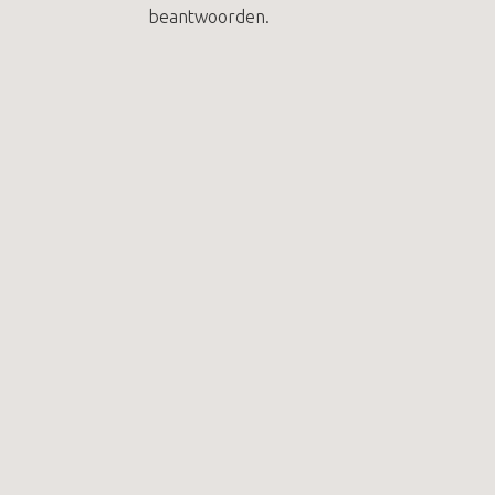
beantwoorden.