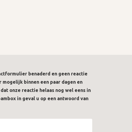
tactformulier benaderd en geen reactie
 mogelijk binnen een paar dagen en
 dat onze reactie helaas nog wel eens in
pambox in geval u op een antwoord van