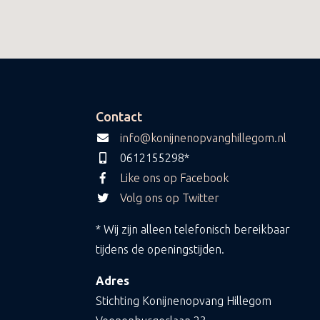
Contact
info@konijnenopvanghillegom.nl
0612155298*
Like ons op Facebook
Volg ons op Twitter
* Wij zijn alleen telefonisch bereikbaar
tijdens de openingstijden.
Adres
Stichting Konijnenopvang Hillegom