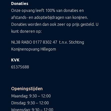
Donaties
Onze opvang leeft 100% van donaties en
afstands- en adoptiebijdragen van konijnen.
Donaties worden dan ook zeer op prijs gesteld. U
kunt doneren op:
NL38 RABO
0177 8302 47
t.n.v. Stichting
Konijnenopvang Hillegom
KVK
65375688
Openingstijden
Maandag: 9:30 – 12:00
Dinsdag: 9:30 – 12:00
Woensdag: 9:30 – 12:00