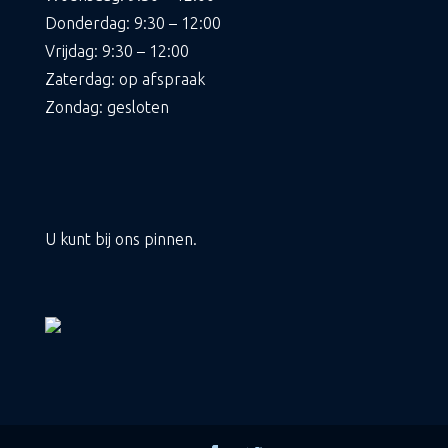
Donderdag: 9:30 – 12:00
Vrijdag: 9:30 – 12:00
Zaterdag: op afspraak
Zondag: gesloten
U kunt bij ons pinnen.