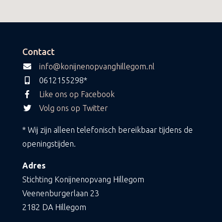
Contact
info@konijnenopvanghillegom.nl
0612155298*
Like ons op Facebook
Volg ons op Twitter
* Wij zijn alleen telefonisch bereikbaar tijdens de
openingstijden.
Adres
Stichting Konijnenopvang Hillegom
Veenenburgerlaan 23
2182 DA Hillegom