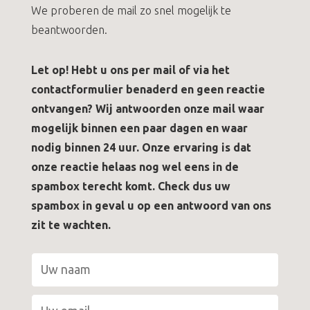
We proberen de mail zo snel mogelijk te
beantwoorden.
Let op! Hebt u ons per mail of via het
contactformulier benaderd en geen reactie
ontvangen? Wij antwoorden onze mail waar
mogelijk binnen een paar dagen en waar
nodig binnen 24 uur. Onze ervaring is dat
onze reactie helaas nog wel eens in de
spambox terecht komt. Check dus uw
spambox in geval u op een antwoord van ons
zit te wachten.