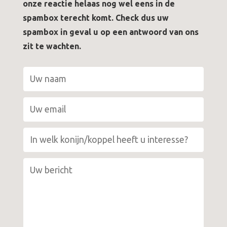
onze reactie helaas nog wel eens in de
spambox terecht komt. Check dus uw
spambox in geval u op een antwoord van ons
zit te wachten.