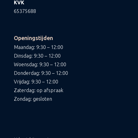
KVK
65375688
Openingstijden
Maandag: 9:30 – 12:00
Dinsdag: 9:30 – 12:00
Woensdag: 9:30 – 12:00
Donderdag: 9:30 – 12:00
Vrijdag: 9:30 – 12:00
Zaterdag: op afspraak
Zondag: gesloten