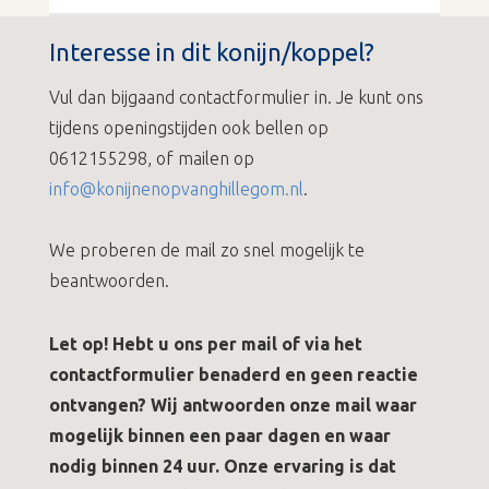
Interesse in dit konijn/koppel?
Vul dan bijgaand contactformulier in. Je kunt ons
tijdens openingstijden ook bellen op
0612155298, of mailen op
info@konijnenopvanghillegom.nl
.
We proberen de mail zo snel mogelijk te
beantwoorden.
Let op! Hebt u ons per mail of via het
contactformulier benaderd en geen reactie
ontvangen? Wij antwoorden onze mail waar
mogelijk binnen een paar dagen en waar
nodig binnen 24 uur. Onze ervaring is dat