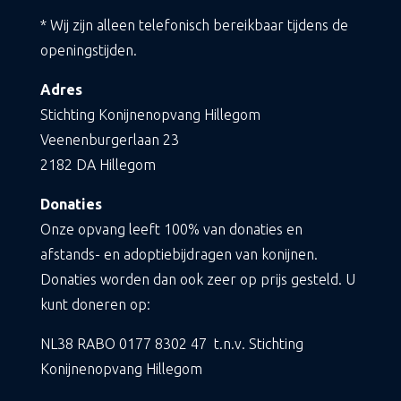
* Wij zijn alleen telefonisch bereikbaar tijdens de
openingstijden.
Adres
Stichting Konijnenopvang Hillegom
Veenenburgerlaan 23
2182 DA Hillegom
Donaties
Onze opvang leeft 100% van donaties en
afstands- en adoptiebijdragen van konijnen.
Donaties worden dan ook zeer op prijs gesteld. U
kunt doneren op:
NL38 RABO
0177 8302 47
t.n.v. Stichting
Konijnenopvang Hillegom