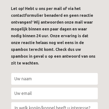
Let op! Hebt u ons per mail of via het
contactformulier benaderd en geen reactie
ontvangen? Wij antwoorden onze mail waar
mogelijk binnen een paar dagen en waar
nodig binnen 24 uur. Onze ervaring is dat
onze reactie helaas nog wel eens in de
spambox terecht komt. Check dus uw
spambox in geval u op een antwoord van ons
zit te wachten.