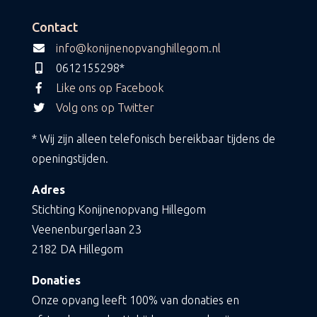
Contact
info@konijnenopvanghillegom.nl
0612155298*
Like ons op Facebook
Volg ons op Twitter
* Wij zijn alleen telefonisch bereikbaar tijdens de
openingstijden.
Adres
Stichting Konijnenopvang Hillegom
Veenenburgerlaan 23
2182 DA Hillegom
Donaties
Onze opvang leeft 100% van donaties en