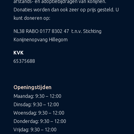
afstands- en adoptiebijdragen van konijnen.
Donaties worden dan ook zeer op prijs gesteld. U
kunt doneren op:
NL38 RABO
0177 8302 47
t.n.v. Stichting
Konijnenopvang Hillegom
KVK
65375688
Openingstijden
Maandag: 9:30 – 12:00
Dinsdag: 9:30 – 12:00
Woensdag: 9:30 – 12:00
Donderdag: 9:30 – 12:00
Vrijdag: 9:30 – 12:00