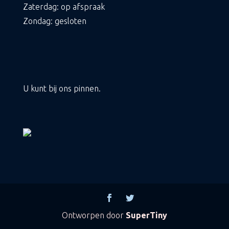
Zaterdag: op afspraak
Zondag: gesloten
U kunt bij ons pinnen.
Ontworpen door
SuperTiny