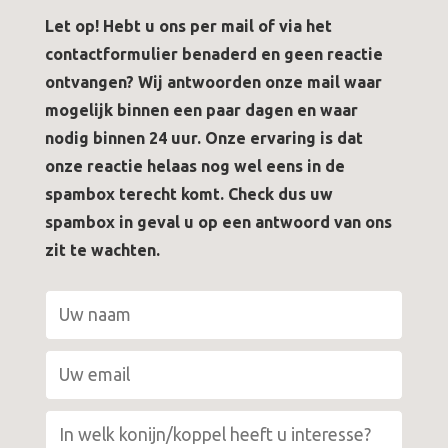
Let op! Hebt u ons per mail of via het
contactformulier benaderd en geen reactie
ontvangen? Wij antwoorden onze mail waar
mogelijk binnen een paar dagen en waar
nodig binnen 24 uur. Onze ervaring is dat
onze reactie helaas nog wel eens in de
spambox terecht komt. Check dus uw
spambox in geval u op een antwoord van ons
zit te wachten.