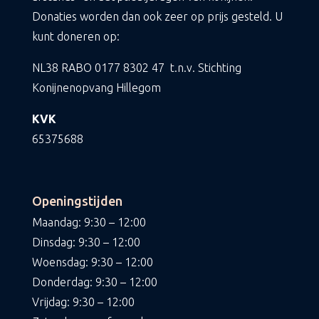
Donaties worden dan ook zeer op prijs gesteld. U
kunt doneren op:
NL38 RABO
0177 8302 47
t.n.v. Stichting
Konijnenopvang Hillegom
KVK
65375688
Openingstijden
Maandag: 9:30 – 12:00
Dinsdag: 9:30 – 12:00
Woensdag: 9:30 – 12:00
Donderdag: 9:30 – 12:00
Vrijdag: 9:30 – 12:00